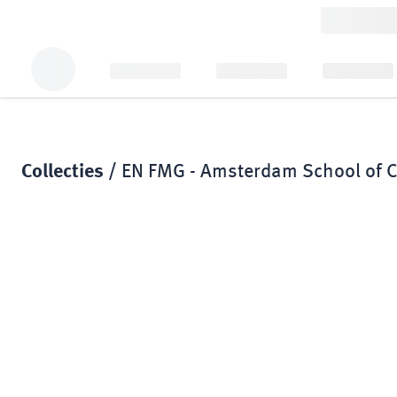
Collecties /
EN FMG - Amsterdam School of 